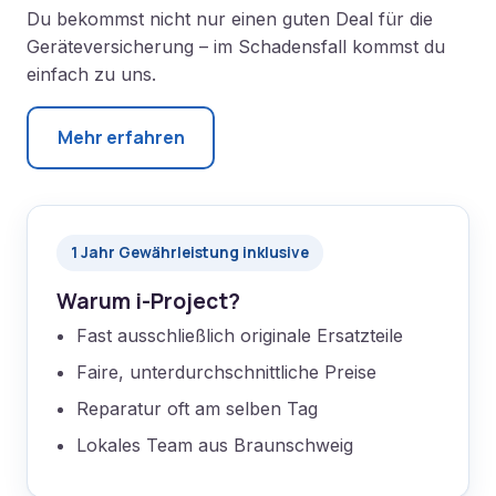
Du bekommst nicht nur einen guten Deal für die
Geräteversicherung – im Schadensfall kommst du
einfach zu uns.
Mehr erfahren
1 Jahr Gewährleistung inklusive
Warum i-Project?
Fast ausschließlich originale Ersatzteile
Faire, unterdurchschnittliche Preise
Reparatur oft am selben Tag
Lokales Team aus Braunschweig