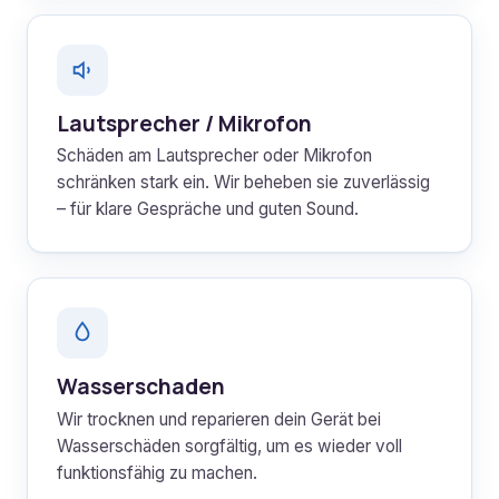
Lautsprecher / Mikrofon
Schäden am Lautsprecher oder Mikrofon
schränken stark ein. Wir beheben sie zuverlässig
– für klare Gespräche und guten Sound.
Wasserschaden
Wir trocknen und reparieren dein Gerät bei
Wasserschäden sorgfältig, um es wieder voll
funktionsfähig zu machen.