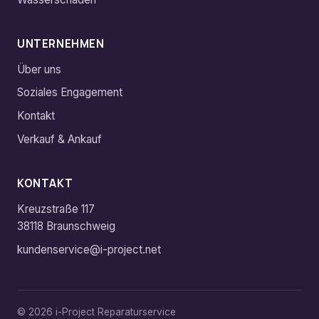
UNTERNEHMEN
Über uns
Soziales Engagement
Kontakt
Verkauf & Ankauf
KONTAKT
Kreuzstraße 117
38118 Braunschweig
kundenservice@i-project.net
©
2026
i-Project Reparaturservice