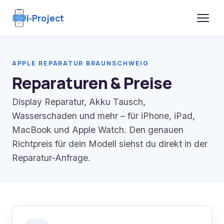
i‑
Project
APPLE REPARATUR BRAUNSCHWEIG
Reparaturen & Preise
Display Reparatur, Akku Tausch,
Wasserschaden und mehr – für iPhone, iPad,
MacBook und Apple Watch. Den genauen
Richtpreis für dein Modell siehst du direkt in der
Reparatur-Anfrage.