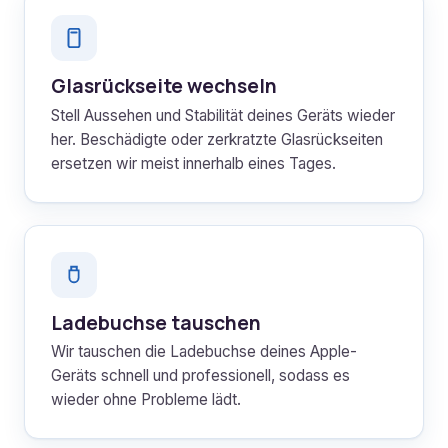
Glasrückseite wechseln
Stell Aussehen und Stabilität deines Geräts wieder
her. Beschädigte oder zerkratzte Glasrückseiten
ersetzen wir meist innerhalb eines Tages.
Ladebuchse tauschen
Wir tauschen die Ladebuchse deines Apple-
Geräts schnell und professionell, sodass es
wieder ohne Probleme lädt.