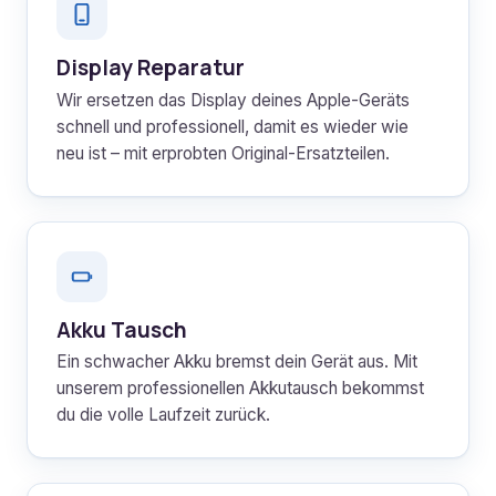
Display Reparatur
Wir ersetzen das Display deines Apple-Geräts
schnell und professionell, damit es wieder wie
neu ist – mit erprobten Original-Ersatzteilen.
Akku Tausch
Ein schwacher Akku bremst dein Gerät aus. Mit
unserem professionellen Akkutausch bekommst
du die volle Laufzeit zurück.