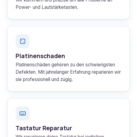
Power- und Lautstärketasten.
Platinenschaden
Platinenschäden gehören zu den schwierigsten
Defekten. Mit jahrelanger Erfahrung reparieren wir
sie professionell und zügig.
Tastatur Reparatur
Wir reparieren deine Tastatur bei jeglichen