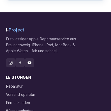
i‑
Project
Erstklassiger Apple Reparaturservice aus
Braunschweig. iPhone, iPad, MacBook &
Apple Watch – fair und schnell.
LEISTUNGEN
Reparatur
Versandreparatur
Firmenkunden
Wasserschaden