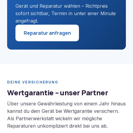
Gerät und Reparatur wählen – Richtpreis
sofort sichtbar, Termin in unter einer Minute
angefragt.
Reparatur anfragen
DEINE VERSICHERUNG
Wertgarantie – unser Partner
Über unsere Gewährleistung von einem Jahr hinaus
kannst du dein Gerät bei Wertgarantie versichern.
Als Partnerwerkstatt wickeln wir mögliche
Reparaturen unkompliziert direkt bei uns ab.