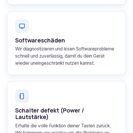
Softwareschäden
Wir diagnostizieren und lösen Softwareprobleme
schnell und zuverlässig, damit du dein Gerät
wieder uneingeschränkt nutzen kannst.
Schalter defekt (Power /
Lautstärke)
Erhalte die volle Funktion deiner Tasten zurück.
Wir kümmern uns präzise um alle Probleme an