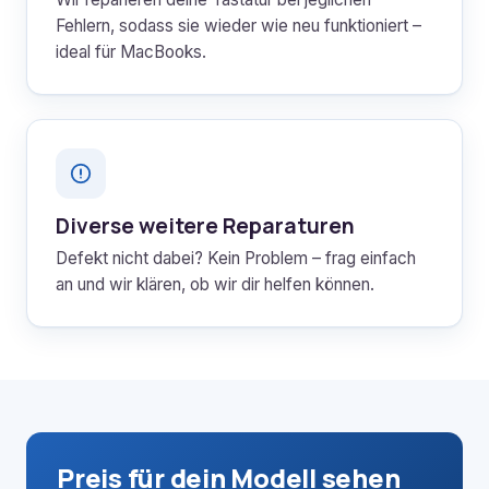
Fehlern, sodass sie wieder wie neu funktioniert –
ideal für MacBooks.
Diverse weitere Reparaturen
Defekt nicht dabei? Kein Problem – frag einfach
an und wir klären, ob wir dir helfen können.
Preis für dein Modell sehen